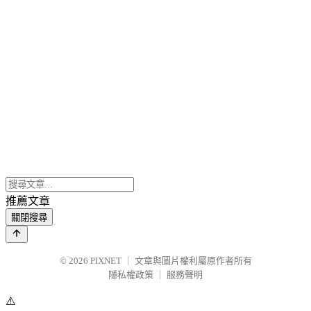
推薦文章
關閉搜尋
© 2026
PIXNET
｜
文章與圖片權利屬原作者所有
隱私權政策
｜
服務聲明
⚠️