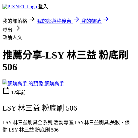
登入
我的部落格
我的部落格後台
我的帳號
登出
政論人文
推薦分享-LSY 林三益 粉底刷
506
網購高手
12年前
LSY 林三益 粉底刷 506
LSY 林三益刷具全系列,活動專區,LSY林三益刷具,美妝、保
健,LSY 林三益 粉底刷 506