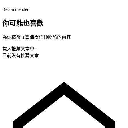
Recommended
你可能也喜歡
為你精選 3 篇值得延伸閱讀的內容
載入推薦文章中...
目前沒有推薦文章