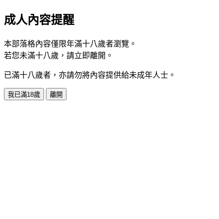
成人內容提醒
本部落格內容僅限年滿十八歲者瀏覽。
若您未滿十八歲，請立即離開。
已滿十八歲者，亦請勿將內容提供給未成年人士。
我已滿18歲
離開